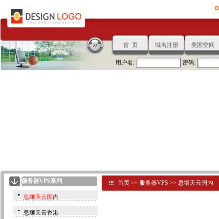
首 页
域名注册
美国空间
用户名:
密码:
服务器VPS系列
首页
>>
服务器VPS
>>
息壤天云国内
息壤天云国内
息壤天云香港