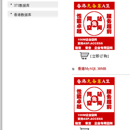
371数据库
香港数据库
香港MySQL 30MB