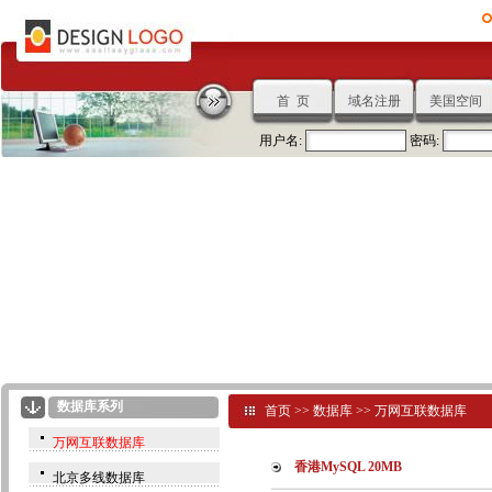
首 页
域名注册
美国空间
用户名:
密码:
数据库系列
首页
>>
数据库
>>
万网互联数据库
万网互联数据库
香港MySQL 20MB
北京多线数据库