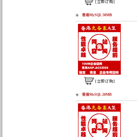
香港MySQL 50MB
香港MsSQL 20MB