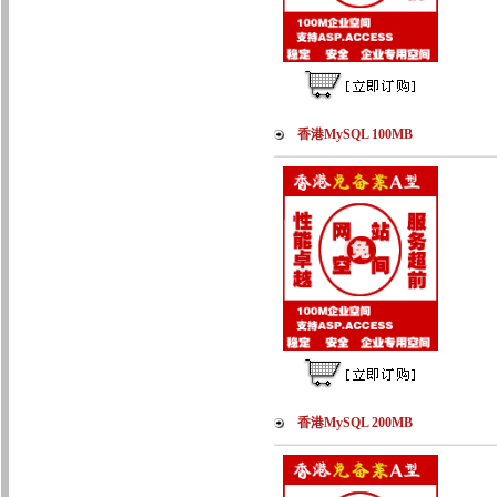
香港MySQL 100MB
香港MySQL 200MB