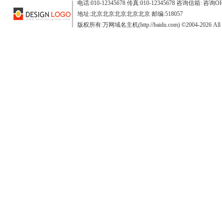
电话:010-12345678 传真:010-12345678 咨询信箱: 咨询OI
地址:北京北京北京北京北京 邮编:518057
版权所有:万网域名主机(http://baidu.com) ©2004-2026 All Ri