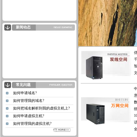
新闻动态
常见问题
如何申请域名?
如何管理我的域名?
如何把域名解析到我的虚拟主机上?
1
如何申请虚拟主机?
如何管理我的虚拟主机?